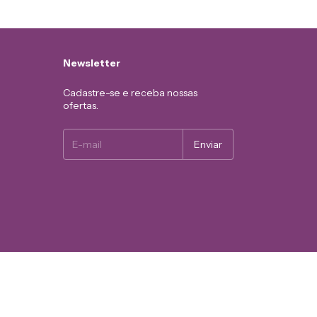
Newsletter
Cadastre-se e receba nossas
ofertas.