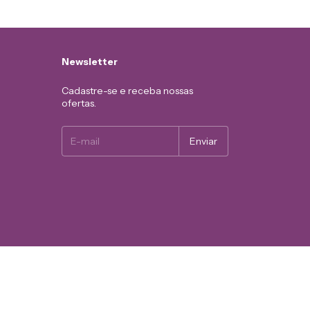
Newsletter
Cadastre-se e receba nossas
ofertas.